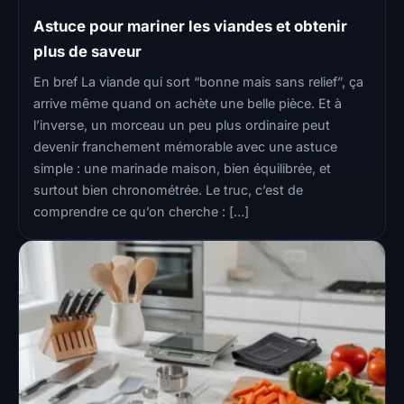
Astuce pour mariner les viandes et obtenir
plus de saveur
En bref La viande qui sort “bonne mais sans relief”, ça
arrive même quand on achète une belle pièce. Et à
l’inverse, un morceau un peu plus ordinaire peut
devenir franchement mémorable avec une astuce
simple : une marinade maison, bien équilibrée, et
surtout bien chronométrée. Le truc, c’est de
comprendre ce qu’on cherche : […]