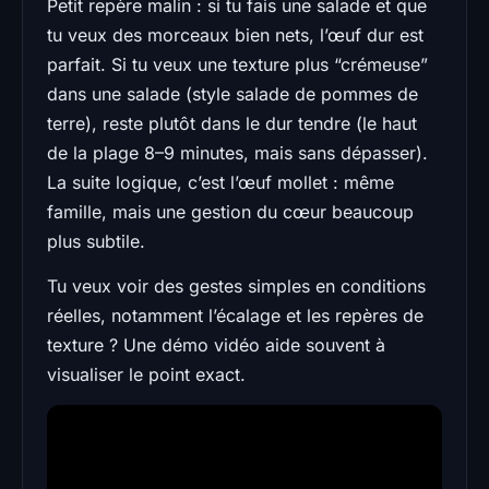
Petit repère malin : si tu fais une salade et que
tu veux des morceaux bien nets, l’œuf dur est
parfait. Si tu veux une texture plus “crémeuse”
dans une salade (style salade de pommes de
terre), reste plutôt dans le dur tendre (le haut
de la plage 8–9 minutes, mais sans dépasser).
La suite logique, c’est l’œuf mollet : même
famille, mais une gestion du cœur beaucoup
plus subtile.
Tu veux voir des gestes simples en conditions
réelles, notamment l’écalage et les repères de
texture ? Une démo vidéo aide souvent à
visualiser le point exact.