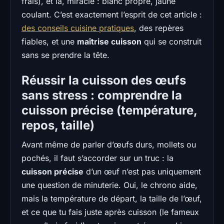
frais), et là, miracle : blanc propre, jaune
coulant. C’est exactement l’esprit de cet article :
des conseils cuisine pratiques
, des repères
fiables, et une
maîtrise cuisson
qui se construit
sans se prendre la tête.
Réussir la cuisson des œufs
sans stress : comprendre la
cuisson précise (température,
repos, taille)
Avant même de parler d’œufs durs, mollets ou
pochés, il faut s’accorder sur un truc : la
cuisson précise
d’un œuf n’est pas uniquement
une question de minuterie. Oui, le chrono aide,
mais la température de départ, la taille de l’œuf,
et ce que tu fais juste après cuisson (le fameux