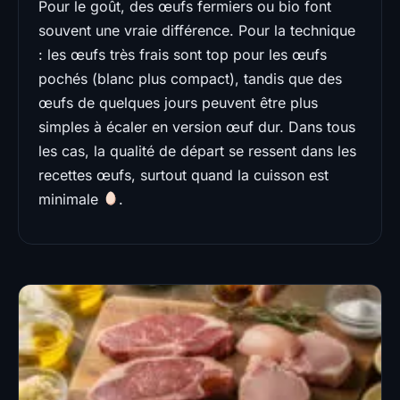
Pour le goût, des œufs fermiers ou bio font
souvent une vraie différence. Pour la technique
: les œufs très frais sont top pour les œufs
pochés (blanc plus compact), tandis que des
œufs de quelques jours peuvent être plus
simples à écaler en version œuf dur. Dans tous
les cas, la qualité de départ se ressent dans les
recettes œufs, surtout quand la cuisson est
minimale
.