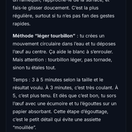
fais-le glisser doucement. C’est la plus
régulière, surtout si tu n’es pas fan des gestes
rapides.
Méthode “léger tourbillon”
: tu crées un
mouvement circulaire dans l’eau et tu déposes
l’œuf au centre. Ça aide le blanc à s’enrouler.
Mais attention : tourbillon léger, pas tornade,
sinon tu étales tout.
Temps : 3 à 5 minutes selon la taille et le
résultat voulu. À 3 minutes, c’est très coulant. À
5, c’est plus tenu. Et dès que c’est bon, tu sors
l’œuf avec une écumoire et tu l’égouttes sur un
papier absorbant. Cette étape d’égouttage,
c’est le petit détail qui évite une assiette
“mouillée”.