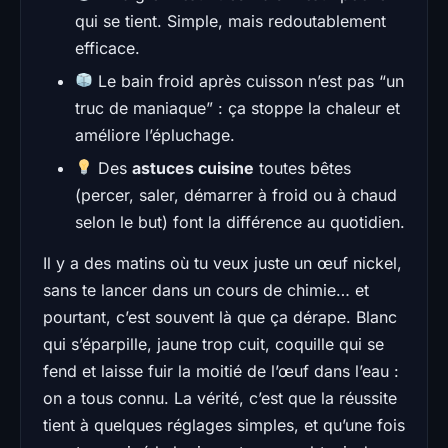
qui se tient. Simple, mais redoutablement
efficace.
Le bain froid après cuisson n’est pas “un
truc de maniaque” : ça stoppe la chaleur et
améliore l’épluchage.
Des
astuces cuisine
toutes bêtes
(percer, saler, démarrer à froid ou à chaud
selon le but) font la différence au quotidien.
Il y a des matins où tu veux juste un œuf nickel,
sans te lancer dans un cours de chimie… et
pourtant, c’est souvent là que ça dérape. Blanc
qui s’éparpille, jaune trop cuit, coquille qui se
fend et laisse fuir la moitié de l’œuf dans l’eau :
on a tous connu. La vérité, c’est que la réussite
tient à quelques réglages simples, et qu’une fois