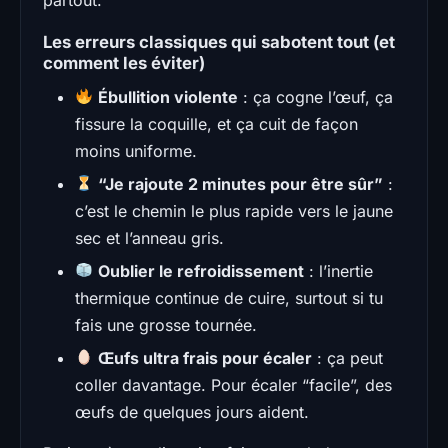
Les erreurs classiques qui sabotent tout (et
comment les éviter)
Ébullition violente
: ça cogne l’œuf, ça
fissure la coquille, et ça cuit de façon
moins uniforme.
“Je rajoute 2 minutes pour être sûr”
:
c’est le chemin le plus rapide vers le jaune
sec et l’anneau gris.
Oublier le refroidissement
: l’inertie
thermique continue de cuire, surtout si tu
fais une grosse tournée.
Œufs ultra frais pour écaler
: ça peut
coller davantage. Pour écaler “facile”, des
œufs de quelques jours aident.