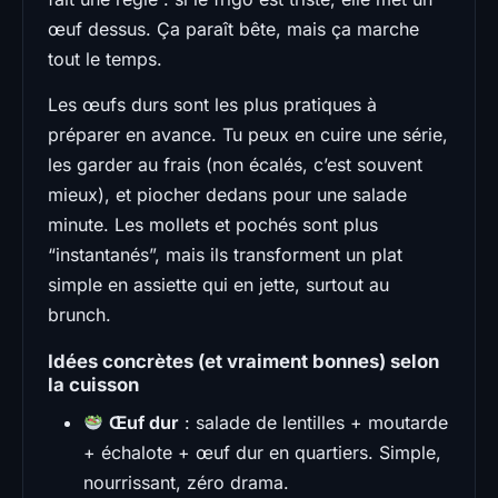
œuf dessus. Ça paraît bête, mais ça marche
tout le temps.
Les œufs durs sont les plus pratiques à
préparer en avance. Tu peux en cuire une série,
les garder au frais (non écalés, c’est souvent
mieux), et piocher dedans pour une salade
minute. Les mollets et pochés sont plus
“instantanés”, mais ils transforment un plat
simple en assiette qui en jette, surtout au
brunch.
Idées concrètes (et vraiment bonnes) selon
la cuisson
Œuf dur
: salade de lentilles + moutarde
+ échalote + œuf dur en quartiers. Simple,
nourrissant, zéro drama.