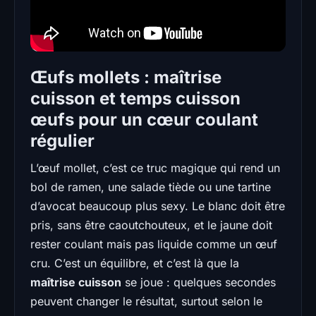
Œufs mollets : maîtrise
cuisson et temps cuisson
œufs pour un cœur coulant
régulier
L’œuf mollet, c’est ce truc magique qui rend un
bol de ramen, une salade tiède ou une tartine
d’avocat beaucoup plus sexy. Le blanc doit être
pris, sans être caoutchouteux, et le jaune doit
rester coulant mais pas liquide comme un œuf
cru. C’est un équilibre, et c’est là que la
maîtrise cuisson
se joue : quelques secondes
peuvent changer le résultat, surtout selon le