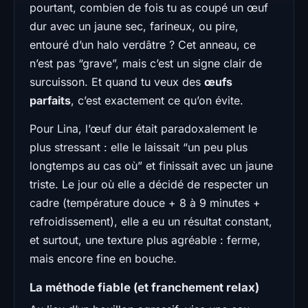
pourtant, combien de fois tu as coupé un œuf
dur avec un jaune sec, farineux, ou pire,
entouré d’un halo verdâtre ? Cet anneau, ce
n’est pas “grave”, mais c’est un signe clair de
surcuisson. Et quand tu veux des
œufs
parfaits
, c’est exactement ce qu’on évite.
Pour Lina, l’œuf dur était paradoxalement le
plus stressant : elle le laissait “un peu plus
longtemps au cas où” et finissait avec un jaune
triste. Le jour où elle a décidé de respecter un
cadre (température douce + 8 à 9 minutes +
refroidissement), elle a eu un résultat constant,
et surtout, une texture plus agréable : ferme,
mais encore fine en bouche.
La méthode fiable (et franchement relax)