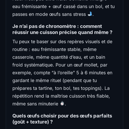
eau frémissante + œuf cassé dans un bol, et tu
passes en mode œufs sans stress
.
Je n’ai pas de chronomètre : comment
réussir une cuisson précise quand même ?
Tu peux te baser sur des repères visuels et de
routine : eau frémissante stable, même
casserole, même quantité d’eau, et un bain
froid systématique. Pour un œuf mollet, par
exemple, compte “à l’oreille” 5 à 6 minutes en
gardant le même rituel (pendant que tu
prépares ta tartine, ton bol, tes toppings). La
répétition rend la maîtrise cuisson très fiable,
même sans minuterie
.
Quels œufs choisir pour des œufs parfaits
(goût + texture) ?