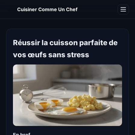
CC
Cuisiner Comme Un Chef
Blog
Réussir la cuisson parfaite de
vos œufs sans stress
En bref