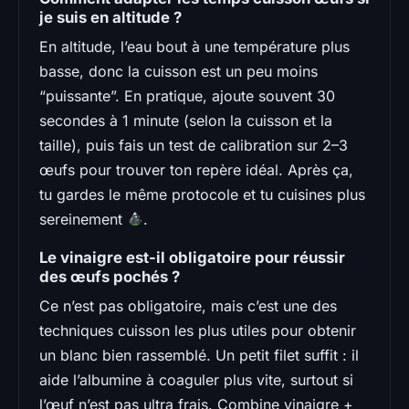
je suis en altitude ?
En altitude, l’eau bout à une température plus
basse, donc la cuisson est un peu moins
“puissante”. En pratique, ajoute souvent 30
secondes à 1 minute (selon la cuisson et la
taille), puis fais un test de calibration sur 2–3
œufs pour trouver ton repère idéal. Après ça,
tu gardes le même protocole et tu cuisines plus
sereinement
.
Le vinaigre est-il obligatoire pour réussir
des œufs pochés ?
Ce n’est pas obligatoire, mais c’est une des
techniques cuisson les plus utiles pour obtenir
un blanc bien rassemblé. Un petit filet suffit : il
aide l’albumine à coaguler plus vite, surtout si
l’œuf n’est pas ultra frais. Combine vinaigre +