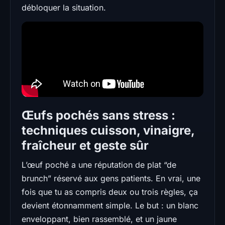
débloquer la situation.
Œufs pochés sans stress :
techniques cuisson, vinaigre,
fraîcheur et geste sûr
L’œuf poché a une réputation de plat “de
brunch” réservé aux gens patients. En vrai, une
fois que tu as compris deux ou trois règles, ça
devient étonnamment simple. Le but : un blanc
enveloppant, bien rassemblé, et un jaune