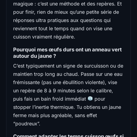
magique : c’est une méthode et des repères. Et
pour finir, rien de mieux qu’une petite série de
réponses ultra pratiques aux questions qui
reviennent tout le temps quand on vise une
cuisson vraiment régulière.
Pourquoi mes œufs durs ont un anneau vert
autour du jaune ?
C’est typiquement un signe de surcuisson ou de
maintien trop long au chaud. Passe sur une eau
frémissante (pas une ébullition violente), vise
un repère de 8 à 9 minutes selon le calibre,
puis fais un bain froid immédiat
pour
stopper l’inertie thermique. Tu obtiens un jaune
ferme mais plus agréable, sans effet
“poudreux”.
Comment adapter les temps cuisson œufs si