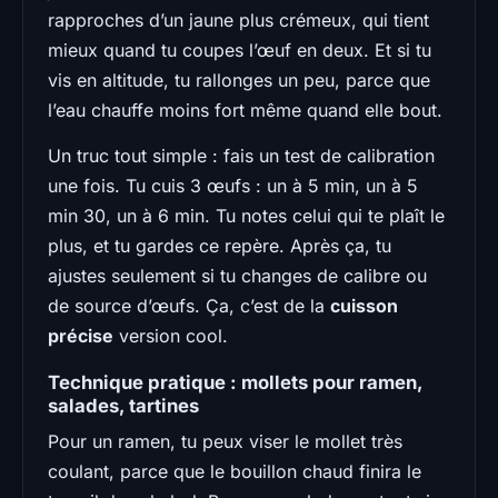
rapproches d’un jaune plus crémeux, qui tient
mieux quand tu coupes l’œuf en deux. Et si tu
vis en altitude, tu rallonges un peu, parce que
l’eau chauffe moins fort même quand elle bout.
Un truc tout simple : fais un test de calibration
une fois. Tu cuis 3 œufs : un à 5 min, un à 5
min 30, un à 6 min. Tu notes celui qui te plaît le
plus, et tu gardes ce repère. Après ça, tu
ajustes seulement si tu changes de calibre ou
de source d’œufs. Ça, c’est de la
cuisson
précise
version cool.
Technique pratique : mollets pour ramen,
salades, tartines
Pour un ramen, tu peux viser le mollet très
coulant, parce que le bouillon chaud finira le