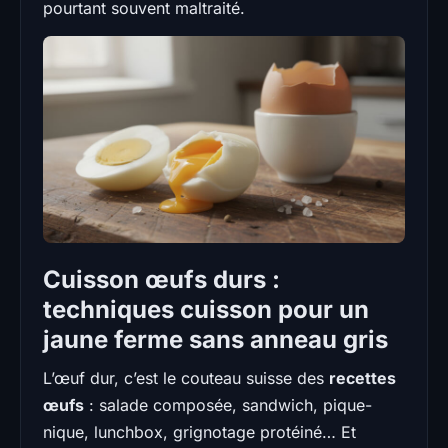
pourtant souvent maltraité.
Cuisson œufs durs :
techniques cuisson pour un
jaune ferme sans anneau gris
L’œuf dur, c’est le couteau suisse des
recettes
œufs
: salade composée, sandwich, pique-
nique, lunchbox, grignotage protéiné… Et