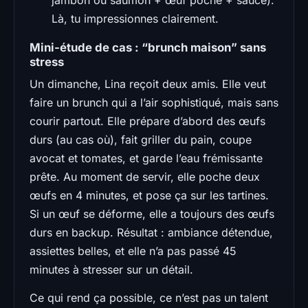
Là, tu impressionnes clairement.
Mini-étude de cas : “brunch maison” sans
stress
Un dimanche, Lina reçoit deux amis. Elle veut
faire un brunch qui a l’air sophistiqué, mais sans
courir partout. Elle prépare d’abord des œufs
durs (au cas où), fait griller du pain, coupe
avocat et tomates, et garde l’eau frémissante
prête. Au moment de servir, elle poche deux
œufs en 4 minutes, et pose ça sur les tartines.
Si un œuf se déforme, elle a toujours des œufs
durs en backup. Résultat : ambiance détendue,
assiettes belles, et elle n’a pas passé 45
minutes à stresser sur un détail.
Ce qui rend ça possible, ce n’est pas un talent