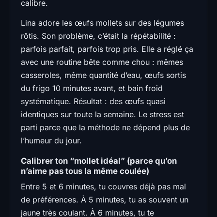
calibre.
Lina adore les œufs mollets sur des légumes
rôtis. Son problème, c’était la répétabilité :
parfois parfait, parfois trop pris. Elle a réglé ça
avec une routine bête comme chou : mêmes
casseroles, même quantité d’eau, œufs sortis
du frigo 10 minutes avant, et bain froid
systématique. Résultat : des œufs quasi
identiques sur toute la semaine. Le stress est
parti parce que la méthode ne dépend plus de
l’humeur du jour.
Calibrer ton “mollet idéal” (parce qu’on
n’aime pas tous la même coulée)
Entre 5 et 6 minutes, tu couvres déjà pas mal
de préférences. À 5 minutes, tu as souvent un
jaune très coulant. À 6 minutes, tu te