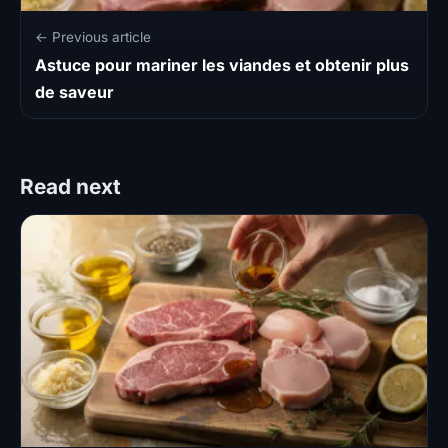
← Previous article
Astuce pour mariner les viandes et obtenir plus
de saveur
Read next