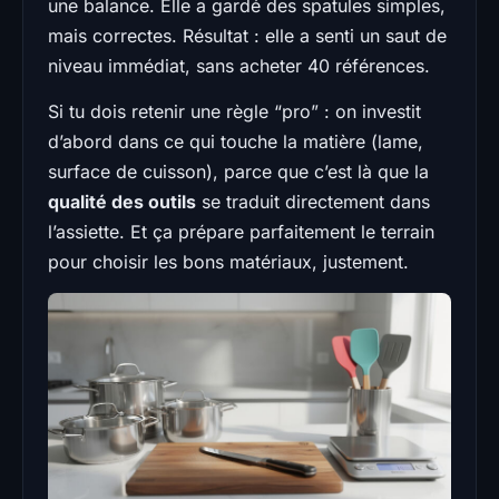
une balance. Elle a gardé des spatules simples,
mais correctes. Résultat : elle a senti un saut de
niveau immédiat, sans acheter 40 références.
Si tu dois retenir une règle “pro” : on investit
d’abord dans ce qui touche la matière (lame,
surface de cuisson), parce que c’est là que la
qualité des outils
se traduit directement dans
l’assiette. Et ça prépare parfaitement le terrain
pour choisir les bons matériaux, justement.