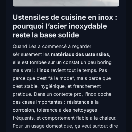
Ustensiles de cuisine en inox :
pourquoi l’acier inoxydable
reste la base solide
Quand Léa a commencé à regarder
sérieusement les
matériaux des ustensiles
,
elle est tombée sur un constat un peu boring
mais vrai : l’
inox
revient tout le temps. Pas
parce que c’est “à la mode”, mais parce que
c’est stable, hygiénique, et franchement
pratique. Dans un contexte pro, l’inox coche
des cases importantes : résistance à la
corrosion, tolérance à des nettoyages
fréquents, et comportement fiable à la chaleur.
Pour un usage domestique, ça veut surtout dire