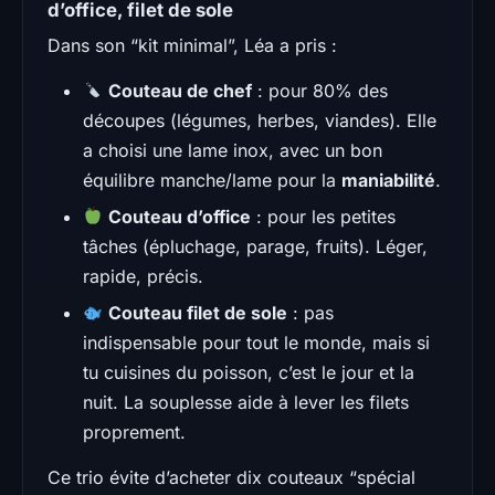
d’office, filet de sole
Dans son “kit minimal”, Léa a pris :
Couteau de chef
: pour 80% des
découpes (légumes, herbes, viandes). Elle
a choisi une lame inox, avec un bon
équilibre manche/lame pour la
maniabilité
.
Couteau d’office
: pour les petites
tâches (épluchage, parage, fruits). Léger,
rapide, précis.
Couteau filet de sole
: pas
indispensable pour tout le monde, mais si
tu cuisines du poisson, c’est le jour et la
nuit. La souplesse aide à lever les filets
proprement.
Ce trio évite d’acheter dix couteaux “spécial