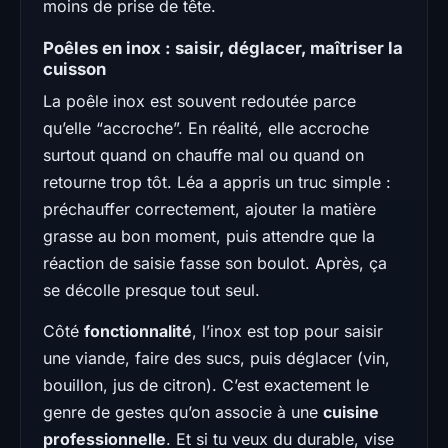
moins de prise de tête.
Poêles en inox : saisir, déglacer, maîtriser la
cuisson
La poêle inox est souvent redoutée parce
qu’elle “accroche”. En réalité, elle accroche
surtout quand on chauffe mal ou quand on
retourne trop tôt. Léa a appris un truc simple :
préchauffer correctement, ajouter la matière
grasse au bon moment, puis attendre que la
réaction de saisie fasse son boulot. Après, ça
se décolle presque tout seul.
Côté
fonctionnalité
, l’inox est top pour saisir
une viande, faire des sucs, puis déglacer (vin,
bouillon, jus de citron). C’est exactement le
genre de gestes qu’on associe à une
cuisine
professionnelle
. Et si tu veux du durable, vise