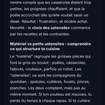
rendre compte que les casseroles étaient trop
petites, les poignées chauffaient, et que la
poêle accrochait dès qu’elle voulait saisir un
steak. Résultat : frustration, et double achat.
Moralité : le
choix des ustensiles
commence
par tes recettes et tes contraintes.
Matériel vs petits ustensiles : comprendre
ce qui structure ta cuisine
Le “matériel” regroupe les grosses pièces qui
font le gros du boulot : poêles, casseroles,
faitouts, couteaux, parfois un robot. Les
“ustensiles”, ce sont les compagnons du
quotidien : spatules, cuillères, fouets, pinces,
planches. Les deux comptent, mais pas au
même moment. Si ton couteau est mauvais, tu
perds du temps à chaque repas. Si ta cuillère