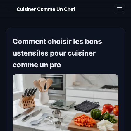
CC
Cuisiner Comme Un Chef
Blog
Comment choisir les bons
ustensiles pour cuisiner
comme un pro