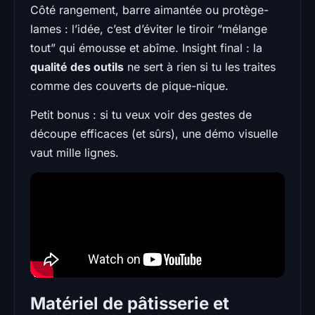
Côté rangement, barre aimantée ou protège-
lames : l’idée, c’est d’éviter le tiroir “mélange
tout” qui émousse et abîme. Insight final : la
qualité des outils
ne sert à rien si tu les traites
comme des couverts de pique-nique.
Petit bonus : si tu veux voir des gestes de
découpe efficaces (et sûrs), une démo visuelle
vaut mille lignes.
Matériel de pâtisserie et