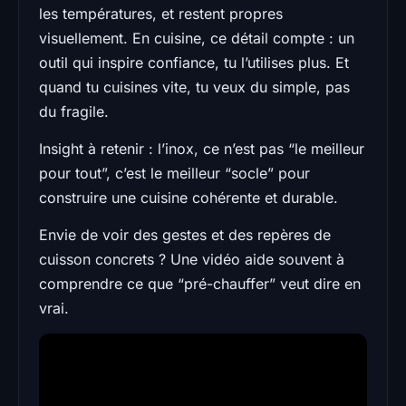
les températures, et restent propres
visuellement. En cuisine, ce détail compte : un
outil qui inspire confiance, tu l’utilises plus. Et
quand tu cuisines vite, tu veux du simple, pas
du fragile.
Insight à retenir : l’inox, ce n’est pas “le meilleur
pour tout”, c’est le meilleur “socle” pour
construire une cuisine cohérente et durable.
Envie de voir des gestes et des repères de
cuisson concrets ? Une vidéo aide souvent à
comprendre ce que “pré-chauffer” veut dire en
vrai.