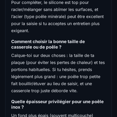
Pour compléter, le silicone est top pour
racler/mélanger sans abîmer les surfaces, et
l’acier (type poêle minérale) peut être excellent
pour la saisie si tu acceptes un entretien plus
exigeant.
Comment choisir la bonne taille de
casserole ou de poêle ?
Calque-toi sur deux choses : la taille de ta
plaque (pour éviter les pertes de chaleur) et tes
portions habituelles. Si tu hésites, prends
légèrement plus grand : une poêle trop petite
fait bouillir/étuver au lieu de saisir, et une
casserole trop juste déborde vite.
Quelle épaisseur privilégier pour une poêle
inox ?
Un fond plus épais (souvent multicouche)