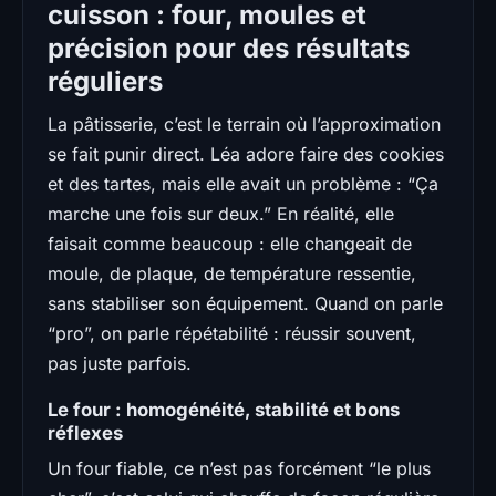
cuisson : four, moules et
précision pour des résultats
réguliers
La pâtisserie, c’est le terrain où l’approximation
se fait punir direct. Léa adore faire des cookies
et des tartes, mais elle avait un problème : “Ça
marche une fois sur deux.” En réalité, elle
faisait comme beaucoup : elle changeait de
moule, de plaque, de température ressentie,
sans stabiliser son équipement. Quand on parle
“pro”, on parle répétabilité : réussir souvent,
pas juste parfois.
Le four : homogénéité, stabilité et bons
réflexes
Un four fiable, ce n’est pas forcément “le plus