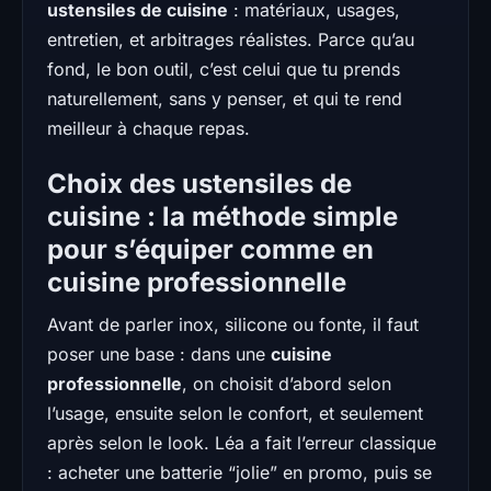
ustensiles de cuisine
: matériaux, usages,
entretien, et arbitrages réalistes. Parce qu’au
fond, le bon outil, c’est celui que tu prends
naturellement, sans y penser, et qui te rend
meilleur à chaque repas.
Choix des ustensiles de
cuisine : la méthode simple
pour s’équiper comme en
cuisine professionnelle
Avant de parler inox, silicone ou fonte, il faut
poser une base : dans une
cuisine
professionnelle
, on choisit d’abord selon
l’usage, ensuite selon le confort, et seulement
après selon le look. Léa a fait l’erreur classique
: acheter une batterie “jolie” en promo, puis se