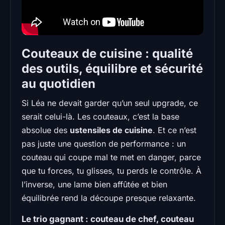
Couteaux de cuisine : qualité
des outils, équilibre et sécurité
au quotidien
Si Léa ne devait garder qu’un seul upgrade, ce
serait celui-là. Les couteaux, c’est la base
absolue des
ustensiles de cuisine
. Et ce n’est
pas juste une question de performance : un
couteau qui coupe mal te met en danger, parce
que tu forces, tu glisses, tu perds le contrôle. À
l’inverse, une lame bien affûtée et bien
équilibrée rend la découpe presque relaxante.
Le trio gagnant : couteau de chef, couteau