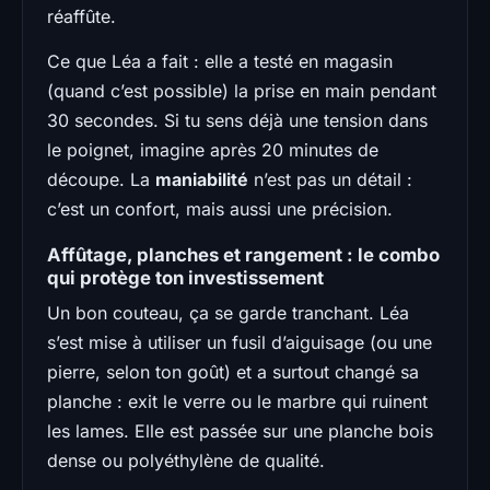
réaffûte.
Ce que Léa a fait : elle a testé en magasin
(quand c’est possible) la prise en main pendant
30 secondes. Si tu sens déjà une tension dans
le poignet, imagine après 20 minutes de
découpe. La
maniabilité
n’est pas un détail :
c’est un confort, mais aussi une précision.
Affûtage, planches et rangement : le combo
qui protège ton investissement
Un bon couteau, ça se garde tranchant. Léa
s’est mise à utiliser un fusil d’aiguisage (ou une
pierre, selon ton goût) et a surtout changé sa
planche : exit le verre ou le marbre qui ruinent
les lames. Elle est passée sur une planche bois
dense ou polyéthylène de qualité.