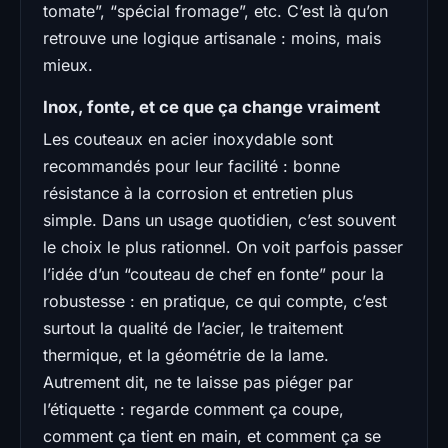
tomate”, “spécial fromage”, etc. C’est là qu’on
retrouve une logique artisanale : moins, mais
mieux.
Inox, fonte, et ce que ça change vraiment
Les couteaux en acier inoxydable sont
recommandés pour leur facilité : bonne
résistance à la corrosion et entretien plus
simple. Dans un usage quotidien, c’est souvent
le choix le plus rationnel. On voit parfois passer
l’idée d’un “couteau de chef en fonte” pour la
robustesse : en pratique, ce qui compte, c’est
surtout la qualité de l’acier, le traitement
thermique, et la géométrie de la lame.
Autrement dit, ne te laisse pas piéger par
l’étiquette : regarde comment ça coupe,
comment ça tient en main, et comment ça se