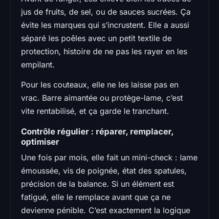
jus de fruits, de sel, ou de sauces sucrées. Ça
évite les marques qui s’incrustent. Elle a aussi
séparé les poêles avec un petit textile de
protection, histoire de ne pas les rayer en les
empilant.
Pour les couteaux, elle ne les laisse pas en
vrac. Barre aimantée ou protège-lame, c’est
vite rentabilisé, et ça garde le tranchant.
Contrôle régulier : réparer, remplacer,
optimiser
Une fois par mois, elle fait un mini-check : lame
émoussée, vis de poignée, état des spatules,
précision de la balance. Si un élément est
fatigué, elle le remplace avant que ça ne
devienne pénible. C’est exactement la logique