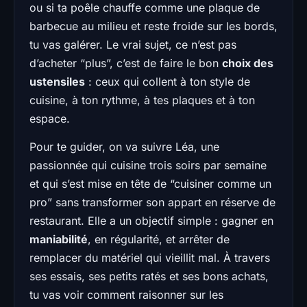
ou si ta poêle chauffe comme une plaque de
barbecue au milieu et reste froide sur les bords,
tu vas galérer. Le vrai sujet, ce n’est pas
d’acheter “plus”, c’est de faire le bon
choix des
ustensiles
: ceux qui collent à ton style de
cuisine, à ton rythme, à tes plaques et à ton
espace.
Pour te guider, on va suivre Léa, une
passionnée qui cuisine trois soirs par semaine
et qui s’est mise en tête de “cuisiner comme un
pro” sans transformer son appart en réserve de
restaurant. Elle a un objectif simple : gagner en
maniabilité
, en régularité, et arrêter de
remplacer du matériel qui vieillit mal. À travers
ses essais, ses petits ratés et ses bons achats,
tu vas voir comment raisonner sur les