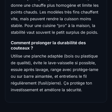
donne une chauffe plus homogène et limite les
points chauds. Les modèles très fins chauffent
vite, mais peuvent rendre la cuisson moins
stable. Pour une cuisine “pro” à la maison, la
stabilité vaut souvent le petit surplus de poids.
Comment prolonger la durabilité des
couteaux ?
Utilise une planche adaptée (bois ou plastique
de qualité), évite le lave-vaisselle si possible,
essuie après lavage, range avec protège-lame
ou sur barre aimantée, et entretiens le fil
régulièrement (fusil/pierre). Ça protège ton
investissement et améliore la sécurité.