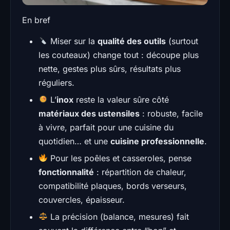
En bref
Miser sur la
qualité des outils
(surtout
les couteaux) change tout : découpe plus
nette, gestes plus sûrs, résultats plus
réguliers.
L’
inox
reste la valeur sûre côté
matériaux des ustensiles
: robuste, facile
à vivre, parfait pour une cuisine du
quotidien… et une
cuisine professionnelle
.
Pour les poêles et casseroles, pense
fonctionnalité
: répartition de chaleur,
compatibilité plaques, bords verseurs,
couvercles, épaisseur.
La précision (balance, mesures) fait