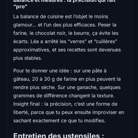
“pro”
La balance de cuisine est l’objet le moins
glamour… et l’un des plus efficaces. Peser la
farine, le chocolat noir, le beurre, ça évite les
écarts. Léa a arrêté les “verres” et “cuillères”
approximatives, et ses recettes sont devenues
plus stables.
Pour te donner une idée : sur une pâte à
gâteau, 20 à 30 g de farine en plus peuvent la
rendre plus sèche. Sur une ganache, quelques
grammes de différence changent la texture.
Insight final : la précision, c’est une forme de
liberté, parce que tu peux ensuite improviser en
sachant exactement ce que tu modifies.
Entretien des ustensiles :