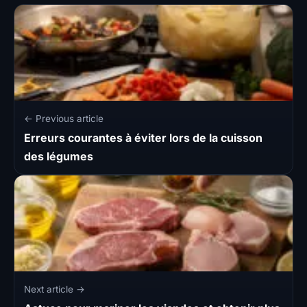
← Previous article
Erreurs courantes à éviter lors de la cuisson
des légumes
Next article →