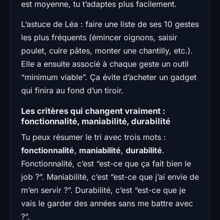
est moyenne, tu t’adaptes plus facilement.
L’astuce de Léa : faire une liste de ses 10 gestes
les plus fréquents (émincer oignons, saisir
poulet, cuire pâtes, monter une chantilly, etc.).
Elle a ensuite associé à chaque geste un outil
“minimum viable”. Ça évite d’acheter un gadget
qui finira au fond d’un tiroir.
Les critères qui changent vraiment :
fonctionnalité, maniabilité, durabilité
Tu peux résumer le tri avec trois mots :
fonctionnalité
,
maniabilité
,
durabilité
.
Fonctionnalité, c’est “est-ce que ça fait bien le
job ?”. Maniabilité, c’est “est-ce que j’ai envie de
m’en servir ?”. Durabilité, c’est “est-ce que je
vais le garder des années sans me battre avec
?”.