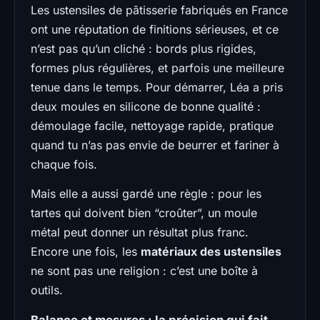
Les ustensiles de pâtisserie fabriqués en France
ont une réputation de finitions sérieuses, et ce
n’est pas qu’un cliché : bords plus rigides,
formes plus régulières, et parfois une meilleure
tenue dans le temps. Pour démarrer, Léa a pris
deux moules en silicone de bonne qualité :
démoulage facile, nettoyage rapide, pratique
quand tu n’as pas envie de beurrer et fariner à
chaque fois.
Mais elle a aussi gardé une règle : pour les
tartes qui doivent bien “croûter”, un moule
métal peut donner un résultat plus franc.
Encore une fois, les
matériaux des ustensiles
ne sont pas une religion : c’est une boîte à
outils.
Balance et mesures : la précision qui fait