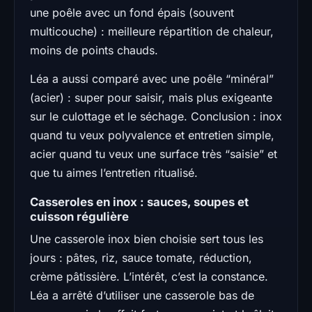
une poêle avec un fond épais (souvent
multicouche) : meilleure répartition de chaleur,
moins de points chauds.
Léa a aussi comparé avec une poêle “minéral”
(acier) : super pour saisir, mais plus exigeante
sur le culottage et le séchage. Conclusion : inox
quand tu veux polyvalence et entretien simple,
acier quand tu veux une surface très “saisie” et
que tu aimes l’entretien ritualisé.
Casseroles en inox : sauces, soupes et
cuisson régulière
Une casserole inox bien choisie sert tous les
jours : pâtes, riz, sauce tomate, réduction,
crème pâtissière. L’intérêt, c’est la constance.
Léa a arrêté d’utiliser une casserole bas de