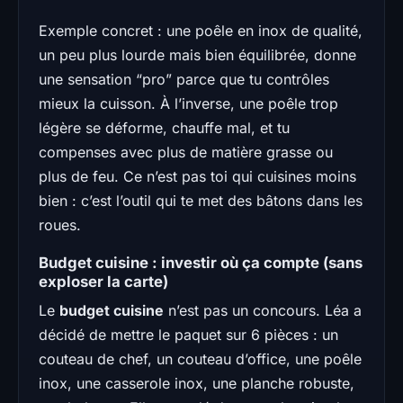
Exemple concret : une poêle en inox de qualité,
un peu plus lourde mais bien équilibrée, donne
une sensation “pro” parce que tu contrôles
mieux la cuisson. À l’inverse, une poêle trop
légère se déforme, chauffe mal, et tu
compenses avec plus de matière grasse ou
plus de feu. Ce n’est pas toi qui cuisines moins
bien : c’est l’outil qui te met des bâtons dans les
roues.
Budget cuisine : investir où ça compte (sans
exploser la carte)
Le
budget cuisine
n’est pas un concours. Léa a
décidé de mettre le paquet sur 6 pièces : un
couteau de chef, un couteau d’office, une poêle
inox, une casserole inox, une planche robuste,