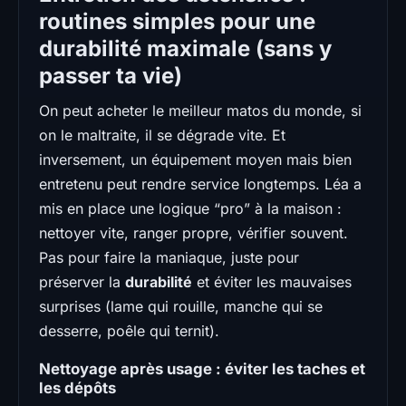
routines simples pour une
durabilité maximale (sans y
passer ta vie)
On peut acheter le meilleur matos du monde, si
on le maltraite, il se dégrade vite. Et
inversement, un équipement moyen mais bien
entretenu peut rendre service longtemps. Léa a
mis en place une logique “pro” à la maison :
nettoyer vite, ranger propre, vérifier souvent.
Pas pour faire la maniaque, juste pour
préserver la
durabilité
et éviter les mauvaises
surprises (lame qui rouille, manche qui se
desserre, poêle qui ternit).
Nettoyage après usage : éviter les taches et
les dépôts